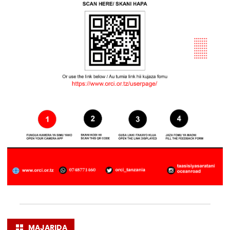
MAJARIDA