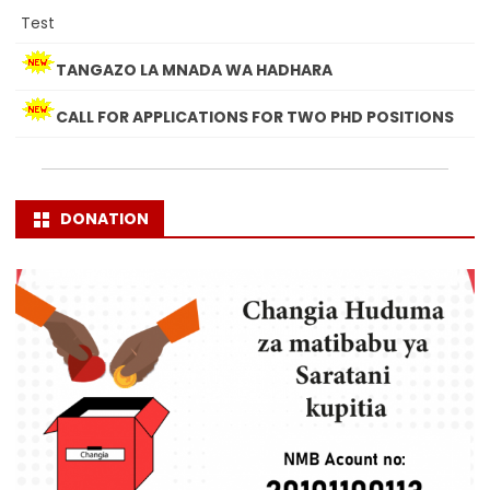
Test
TANGAZO LA MNADA WA HADHARA
CALL FOR APPLICATIONS FOR TWO PHD POSITIONS
DONATION